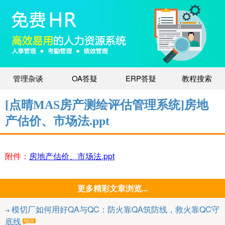
管理杂谈
OA答疑
ERP答疑
教程搜索
[点晴MAS房产测绘评估管理系统]房地
产估价、市场法.ppt
附件：
房地产估价、市场法.ppt
更多精彩文章浏览...
模切厂如何用好QA与QC：防火靠QA筑防线，救火靠QC守
底线