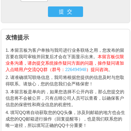
提 交
友情提示
本留言板为客户单独与我司进行业务联络之用，您发布的留
言要在我司审核并回复后才会在下面显示出来。
本留言板仅限
业务沟通，请勿提交系统操作疑问方面的问题，操作疑问请加
入点晴用户交流QQ群（群号：
226494948
）提问咨询
。
请准确填写联络信息，我司将根据您提供的信息及时与您取
得联系。请放心，您的信息我们会严格保密！
本留言板是单向的，如果您选择不公开内容，那么您提交的
信息将不会被公开，只有点晴公司人员可以查看，以确保客户
信息的保密性和商业信息的机密性。
填写QQ将自动获取您的QQ头像，涉及到邮箱的地方也会生
成您的QQ邮箱进行操作（回复提醒等），也是我们联系您的
唯一途径，所以填写正确的QQ十分重要！