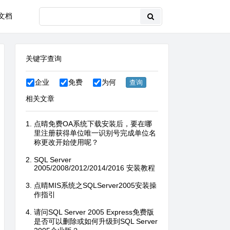
文档
关键字查询
企业
免费
为何
相关文章
点晴免费OA系统下载安装后，要在哪
里注册获得单位唯一识别号完成单位名
称更改开始使用呢？
SQL Server
2005/2008/2012/2014/2016 安装教程
点晴MIS系统之SQLServer2005安装操
作指引
请问SQL Server 2005 Express免费版
是否可以删除或如何升级到SQL Server