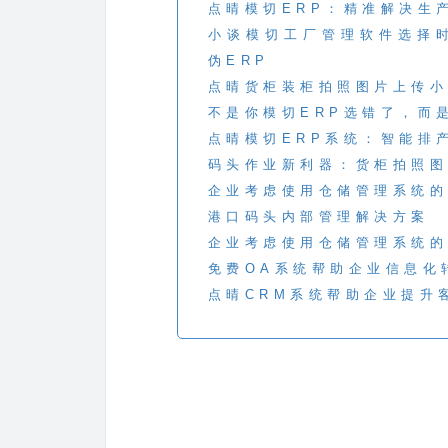
点晴模切ERP：精准解决生
小谈模切工厂管理软件选择
伪ERP
点晴货柜装柜拍照图片上传小
不是你模切ERP选错了，而
点晴模切ERP系统：智能排
码头作业新利器：货柜拍照图
企业考虑使用仓储管理系统的
港口码头内部管理解决方案
企业考虑使用仓储管理系统的
免费OA系统帮助企业信息化
点晴CRM系统帮助企业提升