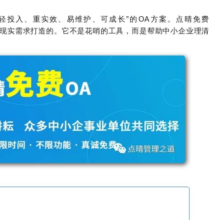
轻投入、重实效、易维护、可成长”的OA方案。点晴免费
现实需求打造的。它不是花哨的工具，而是帮助中小企业理清