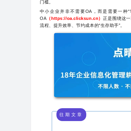
门槛。
中小企业并非不需要OA，而是需要一种“
OA
（https://oa.clicksun.cn）
正是围绕这一
流程、提升效率、节约成本的“生存助手”。
往期文章