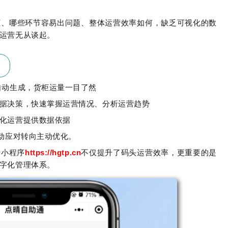
柜、哪些环节容易出问题、整体运营效率如何，缺乏可视化的数
运营无从谈起。
自动生成，货柜运量一目了然
据决策，快速掌握运营情况、分析运营趋势
化运营提供数据依据
被动应对转向主动优化。
传小程序
https://hgtp.cn
不仅提升了码头运营效率，更重要的是
字化管理体系。