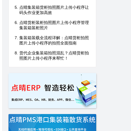
点晴集装箱货柜拍照图片上传小程序让
码头作业更加高效
点晴货柜装柜拍照图片上传小程序管理
集装箱装柜照片
集装箱装载全流程详解：点晴货柜拍照
图片上传小程序的拍照全面指南
货代企业集装箱拍照混乱？点晴货柜拍
照图片上传小程序来帮忙！