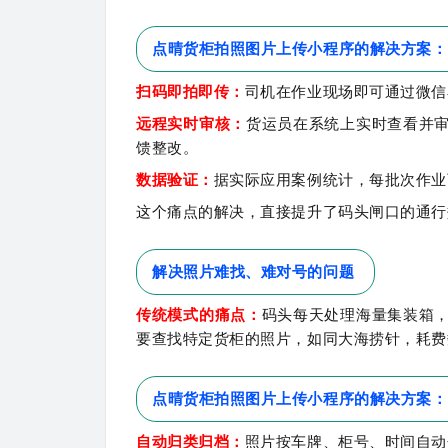
点晴货柜拍照图片上传小程序的解决方案：
扫码即拍即传：
司机在作业现场即可通过微信
远程实时审核：
货运员在系统上实时查看并
馈整改。
数据验证：
据实际应用案例统计，每批次作业可
这个痛点的解决，直接提升了码头闸口的通行
解决照片难找、难对号的问题
传统模式的痛点：
码头每天处理海量集装箱
要查找特定货柜的照片，如同大海捞针，耗费
点晴货柜拍照图片上传小程序的解决方案：
自动归类归档：
照片按车牌、柜号、时间自动