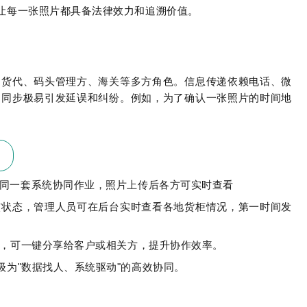
，让每一张照片都具备法律效力和追溯价值。
、货代、码头管理方、海关等多方角色。信息传递依赖电话、微
不同步极易引发延误和纠纷。例如，为了确认一张照片的时间地
同一套系统协同作业，照片上传后各方可实时查看
核状态，管理人员可在后台实时查看各地货柜情况，第一时间发
告，可一键分享给客户或相关方，提升协作效率。
级为"数据找人、系统驱动"的高效协同。