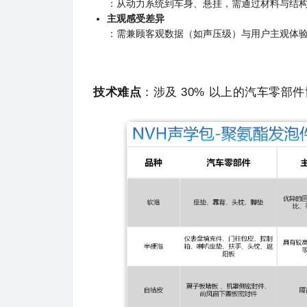
：从动力系统到车身、悬挂，需通过材料与结
主观感受差异
：需兼顾客观数据（如声压级）与用户主观体验（
技术难点
：涉及 30% 以上的汽车零