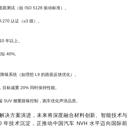
试（如 ISO 5128 振动标准）。
 270 认证（≤3 级）。
0 年以上。
短 40%。
动降噪系统（如理想 L9 的路面反馈优化）。
目标减重 20% 同时保持性能。
 SUV 侧重路噪控制，跑车优化声浪品质。
化解决方案演进，未来将深度融合材料创新、智能技术与
 年技术沉淀，正推动中国汽车 NVH 水平迈向国际前