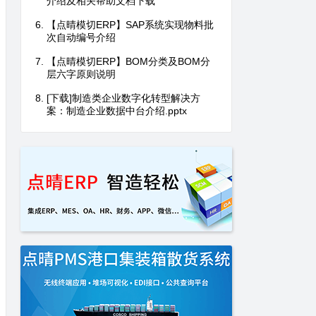
介绍及相关帮助文档下载
【点晴模切ERP】SAP系统实现物料批
次自动编号介绍
【点晴模切ERP】BOM分类及BOM分
层六字原则说明
[下载]制造类企业数字化转型解决方
案：制造企业数据中台介绍.pptx