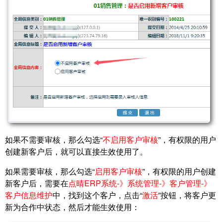
如果不需要审核，那么勾选“
不启用客户审核
”，有权限的用户
创建新客户后，就可以直接生效使用了。
如果需要审核，那么勾选“
启用客户审核
”，有权限的用户创建
新客户后，需要在
点晴ERP系统-》系统管理-》客户管理-》
客户信息维护
中，找到这个客户，点击“
激活
”按钮，将客户更
新为合作中状态，然后才能生效使用：