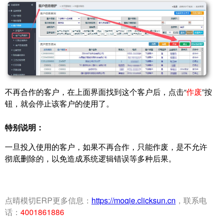
不再合作的客户，在上面界面找到这个客户后，点击“
作废
”按
钮，就会停止该客户的使用了。
特别说明：
一旦投入使用的客户，如果不再合作，只能作废，是不允许
彻底删除的，以免造成系统逻辑错误等多种后果。
点晴模切ERP更多信息：
https://moqie.clicksun.cn
，联系电
话：
4001861886