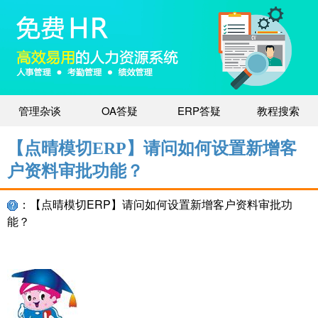
管理杂谈
OA答疑
ERP答疑
教程搜索
【点晴模切ERP】请问如何设置新增客
户资料审批功能？
：【点晴模切ERP】请问如何设置新增客户资料审批功
能？