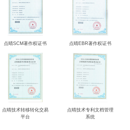
点晴SCM著作权证书
点晴EBR著作权证书
点晴技术转移转化交易
点晴技术专利文档管理
平台
系统