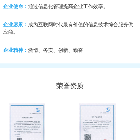
企业使命：
通过信息化管理提高企业工作效率。
企业愿景：
成为互联网时代最有价值的信息技术综合服务供
应商。
企业精神：
激情、务实、创新、勤奋
荣誉资质