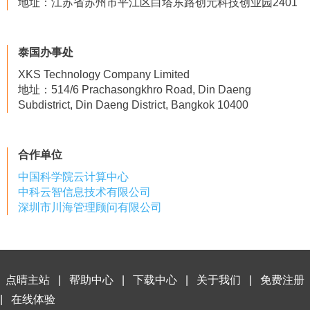
地址：江苏省苏州市平江区白塔东路创元科技创业园2401
泰国办事处
XKS Technology Company Limited
地址：514/6 Prachasongkhro Road, Din Daeng
Subdistrict, Din Daeng District, Bangkok 10400
合作单位
中国科学院云计算中心
中科云智信息技术有限公司
深圳市川海管理顾问有限公司
点晴主站
|
帮助中心
|
下载中心
|
关于我们
|
免费注册
|
在线体验