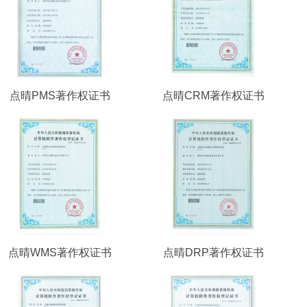
点晴PMS著作权证书
点晴CRM著作权证书
点晴WMS著作权证书
点晴DRP著作权证书