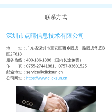
联系方式
深圳市点晴信息技术有限公司
地 址：广东省深圳市宝安区西乡固戍一路固戍华庭B
区2F618
服务热线：400-186-1886（国内长途免费）
传 真：0755-27441881、0757-83601525
邮箱地址：service@clicksun.cn
公司网址：
https://www.clicksun.cn