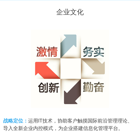
企业文化
战略定位：
运用IT技术，协助客户触摸国际前沿管理理论、
导入全新企业内控模式，为企业搭建信息化管理平台。