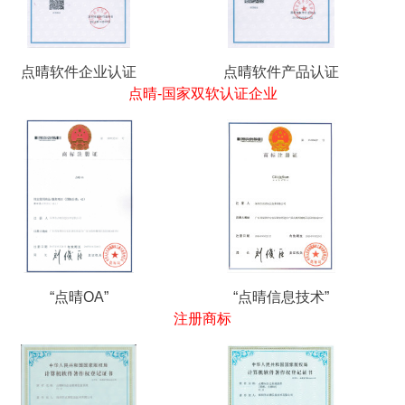
点晴软件企业认证
点晴软件产品认证
点晴-国家双软认证企业
“点晴OA”
“点晴信息技术”
注册商标