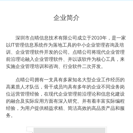
企业简介
深圳市点晴信息技术有限公司成立于2010年，是一家
以IT管理信息系统作为落地工具的中小企业管理咨询及培
训、企业管理软件开发的公司。点晴公司将现代企业管理
前沿理论融入企业管理软件、并以该软件为核心工具，来
实施企业管理培训和咨询、行业软件二次开发。
点晴公司拥有一支具有多家知名大型企业工作经历的
高素质人才队伍，骨干成员均具有多年的企业不同业务岗
位运营管理经验，在现代企业管理前沿理论和信息化建设
的融合及实际应用方面有深入研究、并有着丰富实际编程
经验，为用户提供精益求精、简洁高效的高品质产品和服
务。