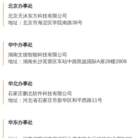
北京办事处
北京天沐东方科技有限公司
地址：北京市海淀区学院南路38号
华中办事处
湖南文德智能科技有限公司
地址：湖南长沙芙蓉区车站中路凯旋国际A座28楼2809
华北办事处
石家庄鹏北软件科技有限公司
地址：河北省石家庄市新华区和平西路11号
华东办事处