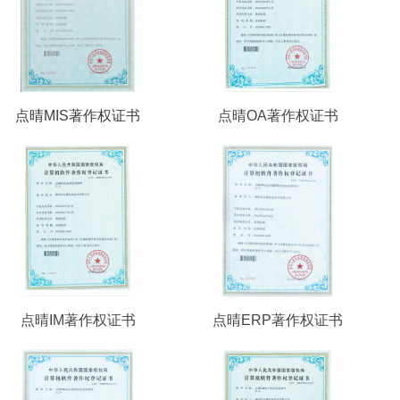
点晴MIS著作权证书
点晴OA著作权证书
点晴IM著作权证书
点晴ERP著作权证书