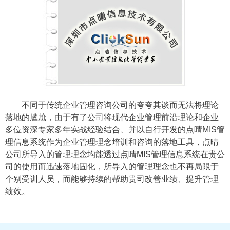
不同于传统企业管理咨询公司的夸夸其谈而无法将理论
落地的尴尬，由于有了公司将现代企业管理前沿理论和企业
多位资深专家多年实战经验结合、并以自行开发的点晴MIS管
理信息系统作为企业管理理念培训和咨询的落地工具，点晴
公司所导入的管理理念均能透过点晴MIS管理信息系统在贵公
司的使用而迅速落地固化，所导入的管理理念也不再局限于
个别受训人员，而能够持续的帮助贵司改善业绩、提升管理
绩效。