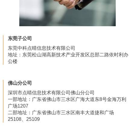
东莞子公司
东莞中科点晴信息技术有限公司
地址：东莞松山湖高新技术产业开发区总部二路依时利办
公楼
佛山分公司
深圳市点晴信息技术有限公司佛山分公司
一部地址：广东省佛山市三水区广海大道东8号金海万利
广场1207
二部地址：广东省佛山市三水区南丰大道捷和广场
25108、25109