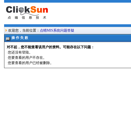
欢迎您，当前位置：
点晴MIS系统问题答疑
操 作 失 败
对不起，您不能查看该用户的资料。可能存在以下问题：
·您还没有登陆。
·您要查看的用户不存在。
·您要查看的用户已经被删除。