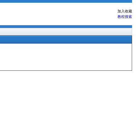
加入收藏
教程搜索